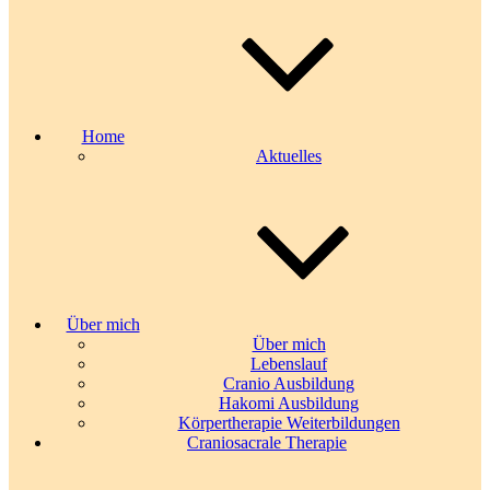
Home
Aktuelles
Über mich
Über mich
Lebenslauf
Cranio Ausbildung
Hakomi Ausbildung
Körpertherapie Weiterbildungen
Craniosacrale Therapie