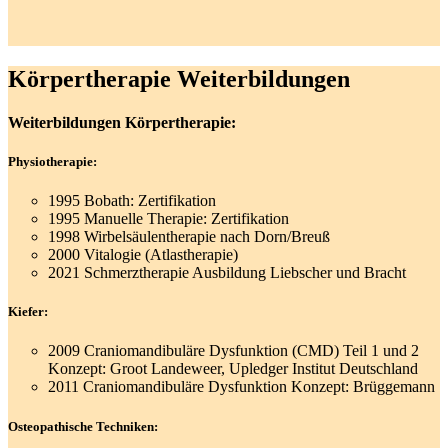
Körpertherapie Weiterbildungen
Weiterbildungen Körpertherapie:
Physiotherapie:
1995 Bobath: Zertifikation
1995 Manuelle Therapie: Zertifikation
1998 Wirbelsäulentherapie nach Dorn/Breuß
2000 Vitalogie (Atlastherapie)
2021 Schmerztherapie Ausbildung Liebscher und Bracht
Kiefer:
2009 Craniomandibuläre Dysfunktion (CMD) Teil 1 und 2
Konzept: Groot Landeweer, Upledger Institut Deutschland
2011 Craniomandibuläre Dysfunktion Konzept: Brüggemann
Osteopathische Techniken: