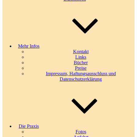
Mehr Infos
Kontakt
Links
Bücher
Preise
Impressum, Haftungsausschluss und
Datenschutzerklärung
Die Praxis
Fotos