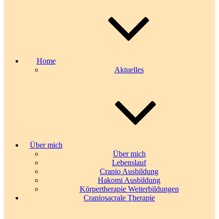
Home
Aktuelles
Über mich
Über mich
Lebenslauf
Cranio Ausbildung
Hakomi Ausbildung
Körpertherapie Weiterbildungen
Craniosacrale Therapie