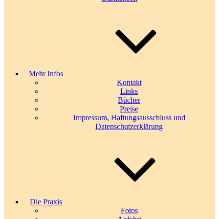
Mehr Infos
Kontakt
Links
Bücher
Preise
Impressum, Haftungsausschluss und
Datenschutzerklärung
Die Praxis
Fotos