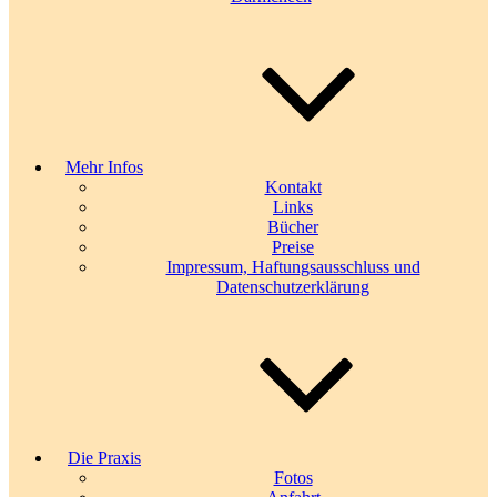
Mehr Infos
Kontakt
Links
Bücher
Preise
Impressum, Haftungsausschluss und
Datenschutzerklärung
Die Praxis
Fotos