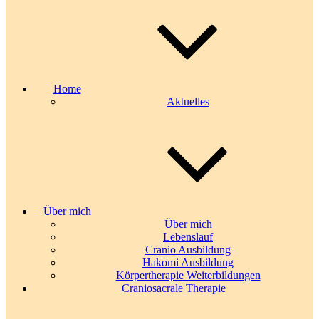
Home
Aktuelles
Über mich
Über mich
Lebenslauf
Cranio Ausbildung
Hakomi Ausbildung
Körpertherapie Weiterbildungen
Craniosacrale Therapie