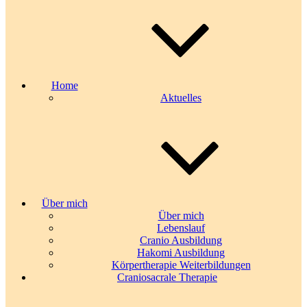
Home
Aktuelles
Über mich
Über mich
Lebenslauf
Cranio Ausbildung
Hakomi Ausbildung
Körpertherapie Weiterbildungen
Craniosacrale Therapie