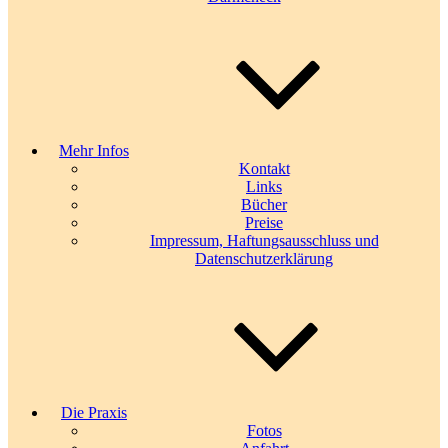
Mehr Infos
Kontakt
Links
Bücher
Preise
Impressum, Haftungsausschluss und
Datenschutzerklärung
Die Praxis
Fotos